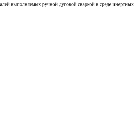
алей выполняемых ручной дуговой сваркой в среде инертных