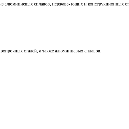
из алюминиевых сплавов, нержаве- ющих и конструкционных ст
аропрочных сталей, а также алюминиевых сплавов.