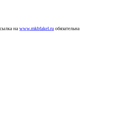
ссылка на
www.mkbfakel.ru
обязательна