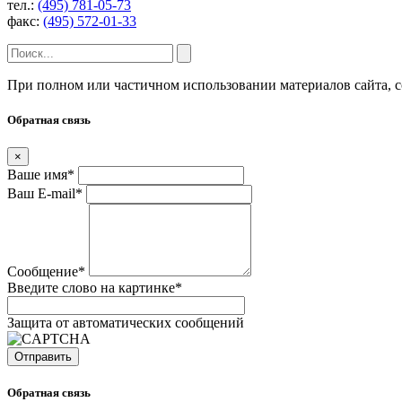
тел.:
(495) 781-05-73
факс:
(495) 572-01-33
При полном или частичном использовании материалов сайта, 
Обратная связь
×
Ваше имя
*
Ваш E-mail
*
Сообщение
*
Введите слово на картинке
*
Защита от автоматических сообщений
Обратная связь