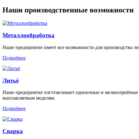
Наши производственные возможности
Металлообработка
Наше предприятие имеет все возможности для производства лю
Подробнее
Литьё
Наше предприятие изготавливает единичные и мелкосерийные п
выплавляемым моделям.
Подробнее
Сварка