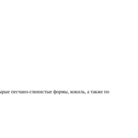
ырые песчано-глинистые формы, кокиль, а также по