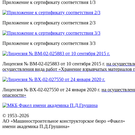
Приложение к сертификату соответствия 1/3
Приложение к сертификату соответствия 2/3
Приложение к сертификату соответствия 3/3
Лицензия № ВМ-02-025883 от 10 сентября 2015 г.
на осуществл
осуществления вида работ «Хранение взрывчатых материалов
Лицензия № ВХ-02-027550 от 24 января 2020 г.
на осуществлен
опасности»
© 1953–2026
АО «Машиностроительное конструкторское бюро «Факел»
имени академика П.Д.Грушина»