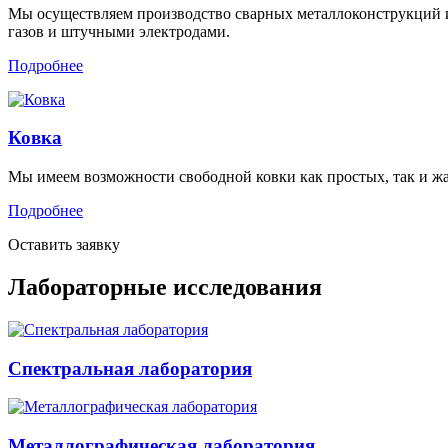
Мы осуществляем производство сварных металлоконструкций 
газов и штучными электродами.
Подробнее
Ковка
Мы имеем возможности свободной ковки как простых, так и ж
Подробнее
Оставить заявку
Лабораторные исследования
Спектральная лаборатория
Металлографи­ческая лаборатория