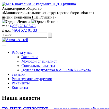
Акционерное общество
«Машиностроительное конструкторское бюро «Факел»
имени академика П.Д.Грушина»
тел.:
(495) 781-05-73
факс:
(495) 572-01-33
Работа у нас
Вакансии
Молодой специалист
Социальные льготы
Целевая подготовка в АО «МКБ «Факел»
Закупки
Реализуемое имущество
Реквизиты
Контакты
Наши новости