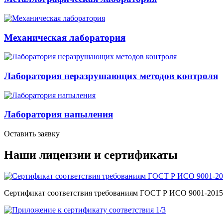
Механическая лаборатория
Лаборатория неразрушающих методов контроля
Лаборатория напыления
Оставить заявку
Наши лицензии и сертификаты
Сертификат соответствия требованиям ГОСТ Р ИСО 9001-201