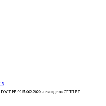
5 ГОСТ РВ 0015-002-2020 и стандартов СРПП ВТ