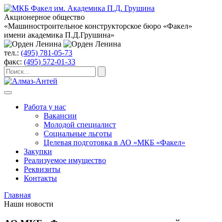
Акционерное общество
«Машиностроительное конструкторское бюро «Факел»
имени академика П.Д.Грушина»
тел.:
(495) 781-05-73
факс:
(495) 572-01-33
Работа у нас
Вакансии
Молодой специалист
Социальные льготы
Целевая подготовка в АО «МКБ «Факел»
Закупки
Реализуемое имущество
Реквизиты
Контакты
Главная
Наши новости