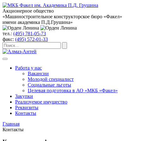
Акционерное общество
«Машиностроительное конструкторское бюро «Факел»
имени академика П.Д.Грушина»
тел.:
(495) 781-05-73
факс:
(495) 572-01-33
Работа у нас
Вакансии
Молодой специалист
Социальные льготы
Целевая подготовка в АО «МКБ «Факел»
Закупки
Реализуемое имущество
Реквизиты
Контакты
Главная
Контакты